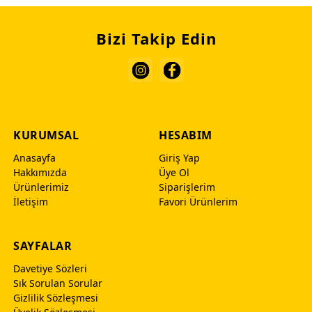
Bizi Takip Edin
KURUMSAL
HESABIM
Anasayfa
Giriş Yap
Hakkımızda
Üye Ol
Ürünlerimiz
Siparişlerim
İletişim
Favori Ürünlerim
SAYFALAR
Davetiye Sözleri
Sık Sorulan Sorular
Gizlilik Sözleşmesi