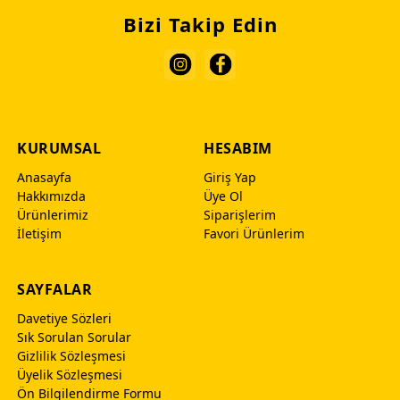
Bizi Takip Edin
KURUMSAL
HESABIM
Anasayfa
Giriş Yap
Hakkımızda
Üye Ol
Ürünlerimiz
Siparişlerim
İletişim
Favori Ürünlerim
SAYFALAR
Davetiye Sözleri
Sık Sorulan Sorular
Gizlilik Sözleşmesi
Üyelik Sözleşmesi
Ön Bilgilendirme Formu