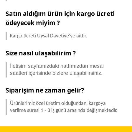
Satın aldığım ürün için kargo ücreti
ödeyecek miyim ?
Kargo ücreti Uysal Davetiye‘ye aittir.
Size nasıl ulaşabilirim ?
İletişim sayfamızdaki hattımızdan mesai
saatleri içerisinde bizlere ulaşabilirsiniz.
Siparişim ne zaman gelir?
Ürünlerimiz özel üretim olduğundan, kargoya
verilme süresi 1 - 3 iş günü arasında değişmektedir.