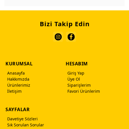
Bizi Takip Edin
KURUMSAL
HESABIM
Anasayfa
Giriş Yap
Hakkımızda
Üye Ol
Ürünlerimiz
Siparişlerim
İletişim
Favori Ürünlerim
SAYFALAR
Davetiye Sözleri
Sık Sorulan Sorular