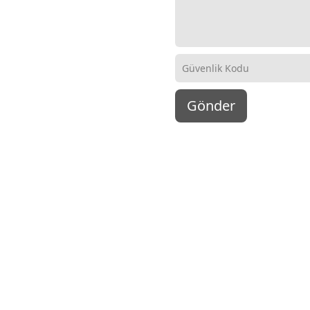
Gönder