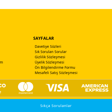
SAYFALAR
Davetiye Sözleri
Sık Sorulan Sorular
Gizlilik Sözleşmesi
im
Üyelik Sözleşmesi
Ön Bilgilendirme Formu
Mesafeli Satış Sözleşmesi
Sıkça Sorulanlar