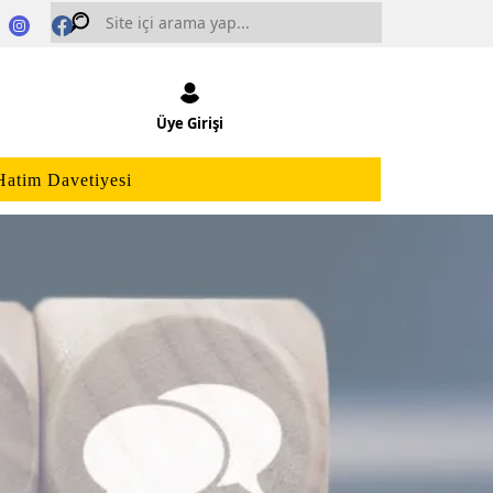
Üye Girişi
Hatim Davetiyesi