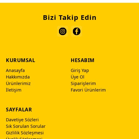
Bizi Takip Edin
KURUMSAL
HESABIM
Anasayfa
Giriş Yap
Hakkımızda
Üye Ol
Ürünlerimiz
Siparişlerim
İletişim
Favori Ürünlerim
SAYFALAR
Davetiye Sözleri
Sık Sorulan Sorular
Gizlilik Sözleşmesi