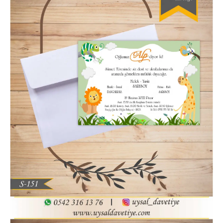
Hatim Davetiyesi