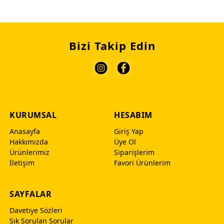
Bizi Takip Edin
KURUMSAL
HESABIM
Anasayfa
Giriş Yap
Hakkımızda
Üye Ol
Ürünlerimiz
Siparişlerim
İletişim
Favori Ürünlerim
SAYFALAR
Davetiye Sözleri
Sık Sorulan Sorular