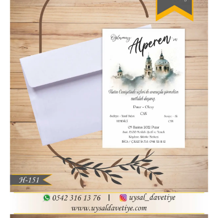
Hatim Davetiyesi