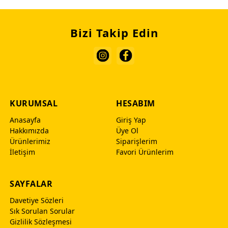
Bizi Takip Edin
KURUMSAL
HESABIM
Anasayfa
Giriş Yap
Hakkımızda
Üye Ol
Ürünlerimiz
Siparişlerim
İletişim
Favori Ürünlerim
SAYFALAR
Davetiye Sözleri
Sık Sorulan Sorular
Gizlilik Sözleşmesi