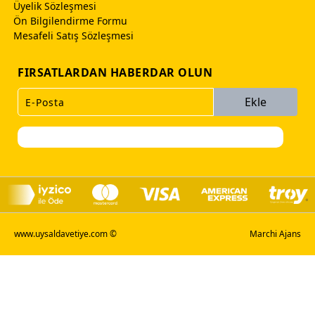
Üyelik Sözleşmesi
Ön Bilgilendirme Formu
Mesafeli Satış Sözleşmesi
FIRSATLARDAN HABERDAR OLUN
Ekle
www.uysaldavetiye.com ©
Marchi Ajans