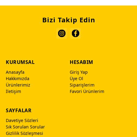
Bizi Takip Edin
KURUMSAL
HESABIM
Anasayfa
Giriş Yap
Hakkımızda
Üye Ol
Ürünlerimiz
Siparişlerim
İletişim
Favori Ürünlerim
SAYFALAR
Davetiye Sözleri
Sık Sorulan Sorular
Gizlilik Sözleşmesi