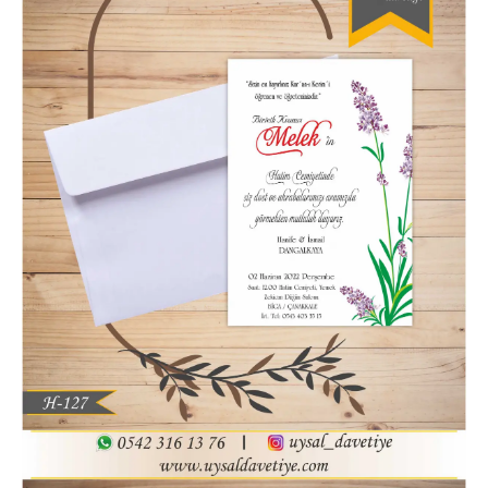
Hatim Davetiyesi