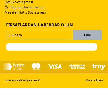
Üyelik Sözleşmesi
Ön Bilgilendirme Formu
Mesafeli Satış Sözleşmesi
FIRSATLARDAN HABERDAR OLUN
Ekle
www.uysaldavetiye.com ©
Marchi Ajans