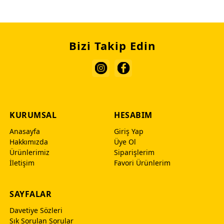
Bizi Takip Edin
KURUMSAL
HESABIM
Anasayfa
Giriş Yap
Hakkımızda
Üye Ol
Ürünlerimiz
Siparişlerim
İletişim
Favori Ürünlerim
SAYFALAR
Davetiye Sözleri
Sık Sorulan Sorular