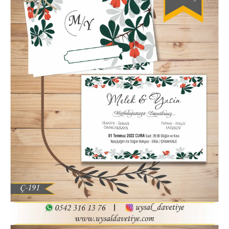
Hatim Davetiyesi