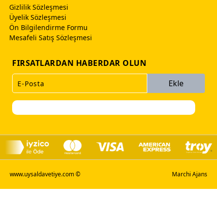
Gizlilik Sözleşmesi
Üyelik Sözleşmesi
Ön Bilgilendirme Formu
Mesafeli Satış Sözleşmesi
FIRSATLARDAN HABERDAR OLUN
Ekle
www.uysaldavetiye.com ©
Marchi Ajans