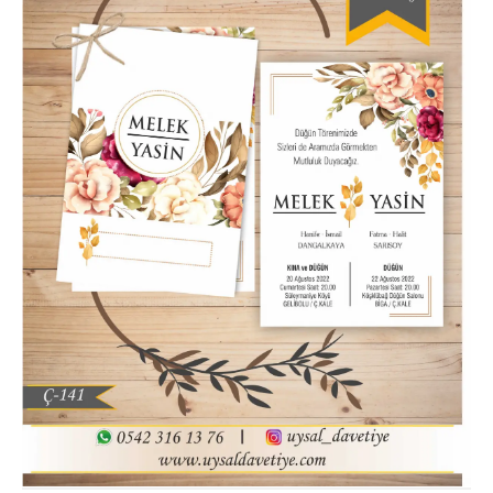
Hatim Davetiyesi