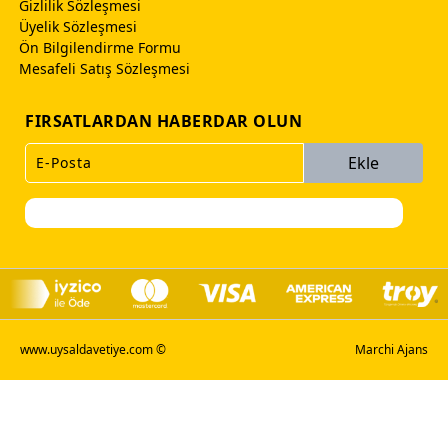
Gizlilik Sözleşmesi
Üyelik Sözleşmesi
Ön Bilgilendirme Formu
Mesafeli Satış Sözleşmesi
FIRSATLARDAN HABERDAR OLUN
Ekle
www.uysaldavetiye.com ©
Marchi Ajans