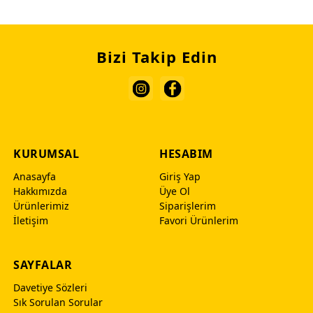
Bizi Takip Edin
KURUMSAL
HESABIM
Anasayfa
Giriş Yap
Hakkımızda
Üye Ol
Ürünlerimiz
Siparişlerim
İletişim
Favori Ürünlerim
SAYFALAR
Davetiye Sözleri
Sık Sorulan Sorular