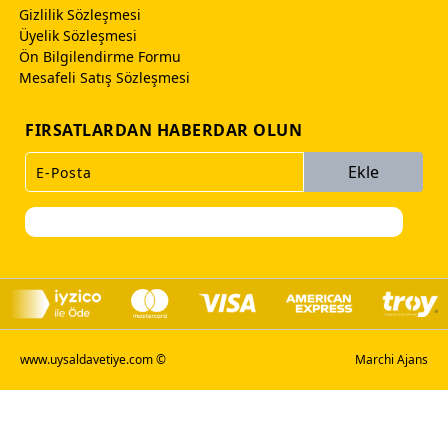
Gizlilik Sözleşmesi
Üyelik Sözleşmesi
Ön Bilgilendirme Formu
Mesafeli Satış Sözleşmesi
FIRSATLARDAN HABERDAR OLUN
Ekle
www.uysaldavetiye.com ©
Marchi Ajans