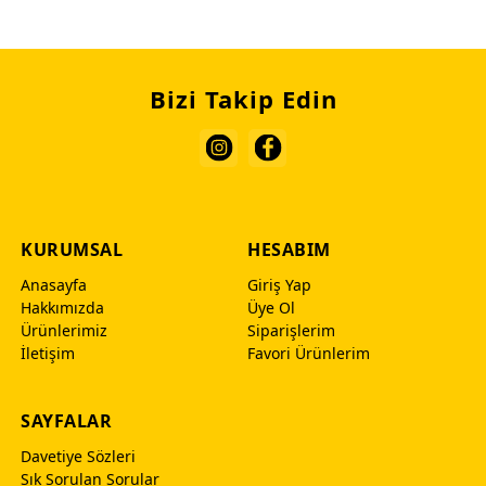
Bizi Takip Edin
KURUMSAL
HESABIM
Anasayfa
Giriş Yap
Hakkımızda
Üye Ol
Ürünlerimiz
Siparişlerim
İletişim
Favori Ürünlerim
SAYFALAR
Davetiye Sözleri
Sık Sorulan Sorular