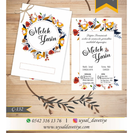
Hatim Davetiyesi