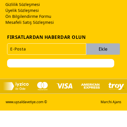
Gizlilik Sözleşmesi
Üyelik Sözleşmesi
Ön Bilgilendirme Formu
Mesafeli Satış Sözleşmesi
FIRSATLARDAN HABERDAR OLUN
Ekle
www.uysaldavetiye.com ©
Marchi Ajans