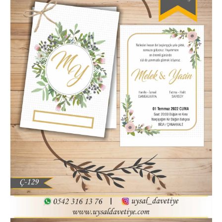
Hatim Davetiyesi