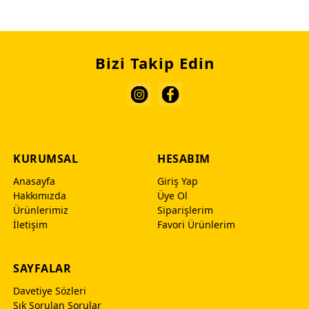
Bizi Takip Edin
KURUMSAL
HESABIM
Anasayfa
Giriş Yap
Hakkımızda
Üye Ol
Ürünlerimiz
Siparişlerim
İletişim
Favori Ürünlerim
SAYFALAR
Davetiye Sözleri
Sık Sorulan Sorular