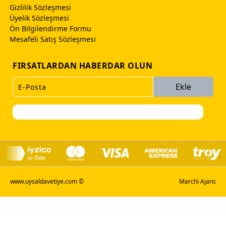
Gizlilik Sözleşmesi
Üyelik Sözleşmesi
Ön Bilgilendirme Formu
Mesafeli Satış Sözleşmesi
FIRSATLARDAN HABERDAR OLUN
Ekle
www.uysaldavetiye.com ©
Marchi Ajans