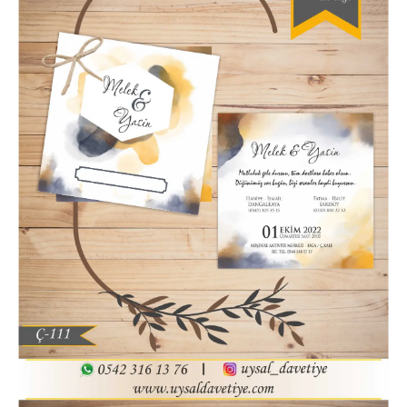
Hatim Davetiyesi