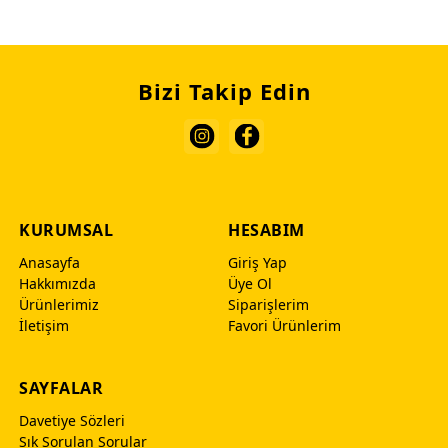
Bizi Takip Edin
KURUMSAL
HESABIM
Anasayfa
Giriş Yap
Hakkımızda
Üye Ol
Ürünlerimiz
Siparişlerim
İletişim
Favori Ürünlerim
SAYFALAR
Davetiye Sözleri
Sık Sorulan Sorular