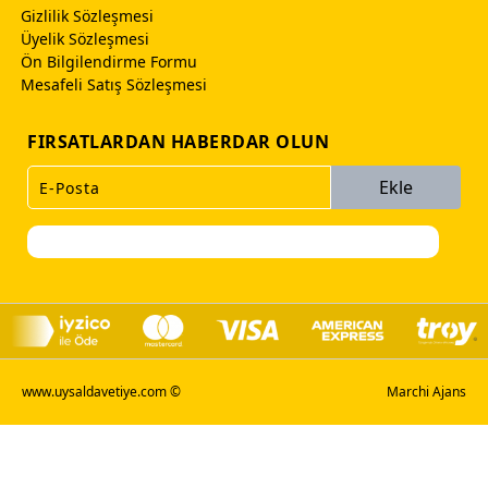
Gizlilik Sözleşmesi
Üyelik Sözleşmesi
Ön Bilgilendirme Formu
Mesafeli Satış Sözleşmesi
FIRSATLARDAN HABERDAR OLUN
Ekle
www.uysaldavetiye.com ©
Marchi Ajans