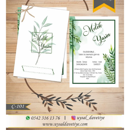
Hatim Davetiyesi