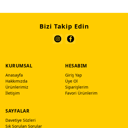
Bizi Takip Edin
KURUMSAL
HESABIM
Anasayfa
Giriş Yap
Hakkımızda
Üye Ol
Ürünlerimiz
Siparişlerim
İletişim
Favori Ürünlerim
SAYFALAR
Davetiye Sözleri
Sık Sorulan Sorular