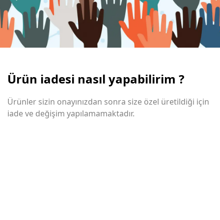
Ürün iadesi nasıl yapabilirim ?
Ürünler sizin onayınızdan sonra size özel üretildiği için
iade ve değişim yapılamamaktadır.