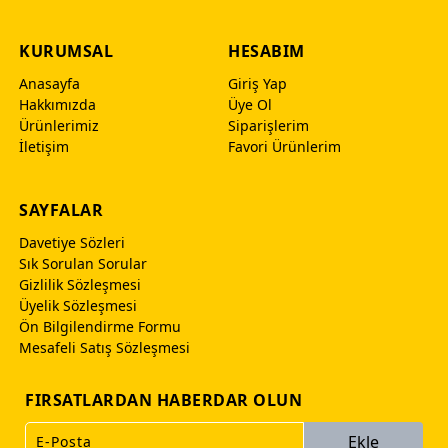
KURUMSAL
HESABIM
Anasayfa
Giriş Yap
Hakkımızda
Üye Ol
Ürünlerimiz
Siparişlerim
İletişim
Favori Ürünlerim
SAYFALAR
Davetiye Sözleri
Sık Sorulan Sorular
Gizlilik Sözleşmesi
Üyelik Sözleşmesi
Ön Bilgilendirme Formu
Mesafeli Satış Sözleşmesi
FIRSATLARDAN HABERDAR OLUN
Ekle