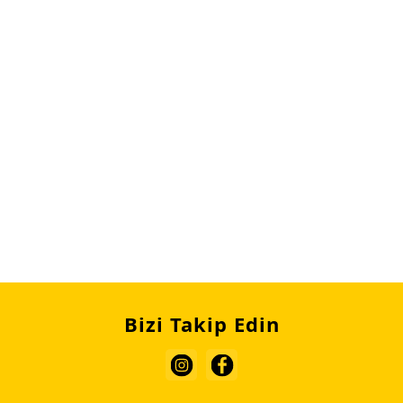
Bizi Takip Edin