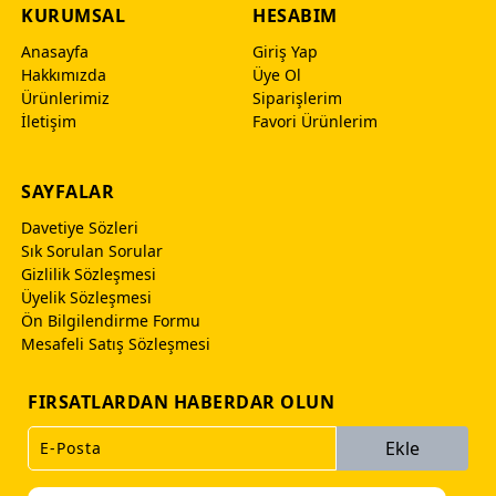
KURUMSAL
HESABIM
Anasayfa
Giriş Yap
Hakkımızda
Üye Ol
Ürünlerimiz
Siparişlerim
İletişim
Favori Ürünlerim
SAYFALAR
Davetiye Sözleri
Sık Sorulan Sorular
Gizlilik Sözleşmesi
Üyelik Sözleşmesi
Ön Bilgilendirme Formu
Mesafeli Satış Sözleşmesi
FIRSATLARDAN HABERDAR OLUN
Ekle